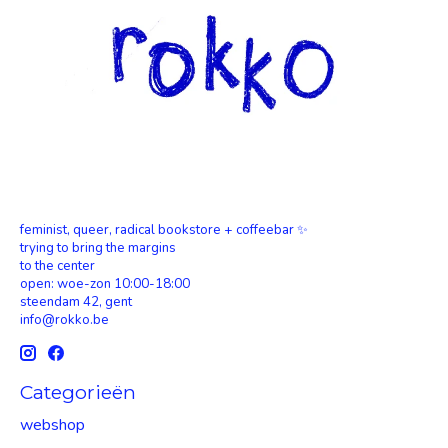
feminist, queer, radical bookstore + coffeebar ✨
trying to bring the margins
to the center
open: woe-zon 10:00-18:00
steendam 42, gent
info@rokko.be
Categorieën
webshop