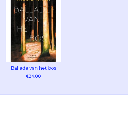
Ballade van het bos
€24,00