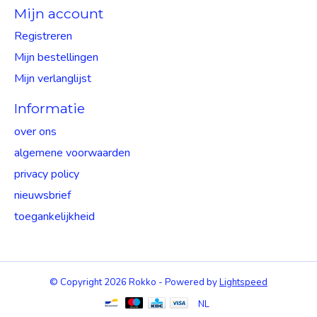
Mijn account
Registreren
Mijn bestellingen
Mijn verlanglijst
Informatie
over ons
algemene voorwaarden
privacy policy
nieuwsbrief
toegankelijkheid
© Copyright 2026 Rokko - Powered by
Lightspeed
NL