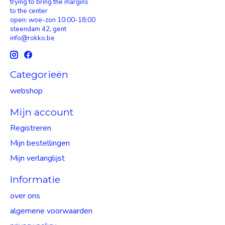
trying to bring the margins
to the center
open: woe-zon 10:00-18:00
steendam 42, gent
info@rokko.be
Categorieën
webshop
Mijn account
Registreren
Mijn bestellingen
Mijn verlanglijst
Informatie
over ons
algemene voorwaarden