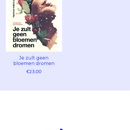
Je zult geen
bloemen dromen
€23,00