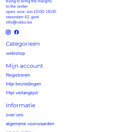
trying to bring the margins
to the center
open: woe-zon 10:00-18:00
steendam 42, gent
info@rokko.be
Categorieën
webshop
Mijn account
Registreren
Mijn bestellingen
Mijn verlanglijst
Informatie
over ons
algemene voorwaarden