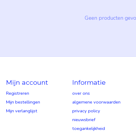
Geen producten gevo
Mijn account
Informatie
Registreren
over ons
Mijn bestellingen
algemene voorwaarden
Mijn verlanglijst
privacy policy
nieuwsbrief
toegankelijkheid