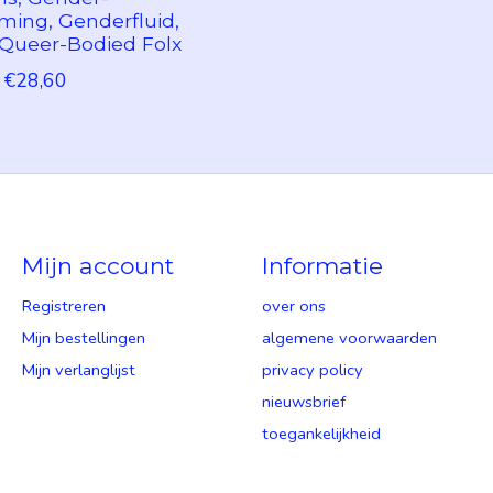
ing, Genderfluid,
Queer-Bodied Folx
€28,60
Mijn account
Informatie
Registreren
over ons
Mijn bestellingen
algemene voorwaarden
Mijn verlanglijst
privacy policy
nieuwsbrief
toegankelijkheid