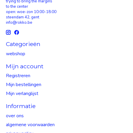
trying to bring the margins
to the center
open: woe-zon 10:00-18:00
steendam 42, gent
info@rokko.be
Categorieën
webshop
Mijn account
Registreren
Mijn bestellingen
Mijn verlanglijst
Informatie
over ons
algemene voorwaarden