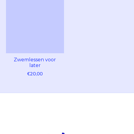
Zwemlessen voor
later
€20,00