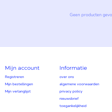
Geen producten gevo
Mijn account
Informatie
Registreren
over ons
Mijn bestellingen
algemene voorwaarden
Mijn verlanglijst
privacy policy
nieuwsbrief
toegankelijkheid