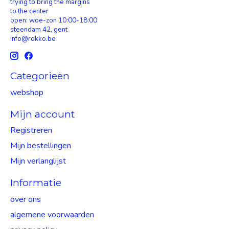
trying to bring the margins
to the center
open: woe-zon 10:00-18:00
steendam 42, gent
info@rokko.be
Categorieën
webshop
Mijn account
Registreren
Mijn bestellingen
Mijn verlanglijst
Informatie
over ons
algemene voorwaarden