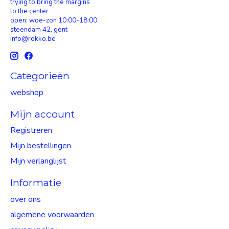
trying to bring the margins
to the center
open: woe-zon 10:00-18:00
steendam 42, gent
info@rokko.be
Categorieën
webshop
Mijn account
Registreren
Mijn bestellingen
Mijn verlanglijst
Informatie
over ons
algemene voorwaarden