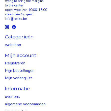
trying to bring the margins
to the center
open: woe-zon 10:00-18:00
steendam 42, gent
info@rokko.be
Categorieën
webshop
Mijn account
Registreren
Mijn bestellingen
Mijn verlanglijst
Informatie
over ons
algemene voorwaarden