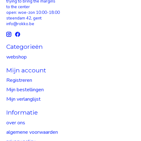
trying to bring the margins
to the center
open: woe-zon 10:00-18:00
steendam 42, gent
info@rokko.be
Categorieën
webshop
Mijn account
Registreren
Mijn bestellingen
Mijn verlanglijst
Informatie
over ons
algemene voorwaarden