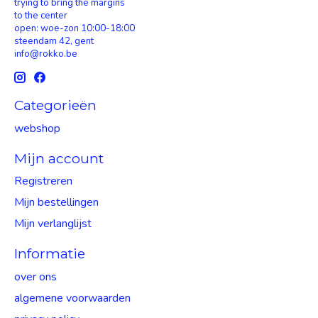
trying to bring the margins
to the center
open: woe-zon 10:00-18:00
steendam 42, gent
info@rokko.be
Categorieën
webshop
Mijn account
Registreren
Mijn bestellingen
Mijn verlanglijst
Informatie
over ons
algemene voorwaarden