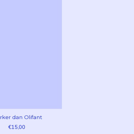
rker dan Olifant
€15,00