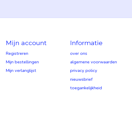
Mijn account
Informatie
Registreren
over ons
Mijn bestellingen
algemene voorwaarden
Mijn verlanglijst
privacy policy
nieuwsbrief
toegankelijkheid