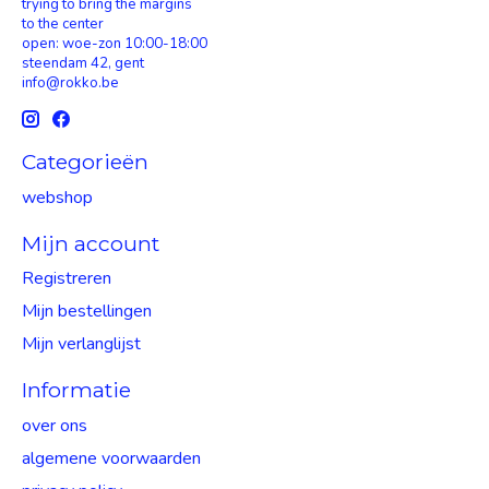
trying to bring the margins
to the center
open: woe-zon 10:00-18:00
steendam 42, gent
info@rokko.be
Categorieën
webshop
Mijn account
Registreren
Mijn bestellingen
Mijn verlanglijst
Informatie
over ons
algemene voorwaarden