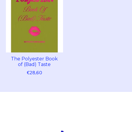
The Polyester Book
of (Bad) Taste
€28,60