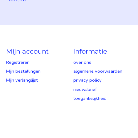
Mijn account
Informatie
Registreren
over ons
Mijn bestellingen
algemene voorwaarden
Mijn verlanglijst
privacy policy
nieuwsbrief
toegankelijkheid