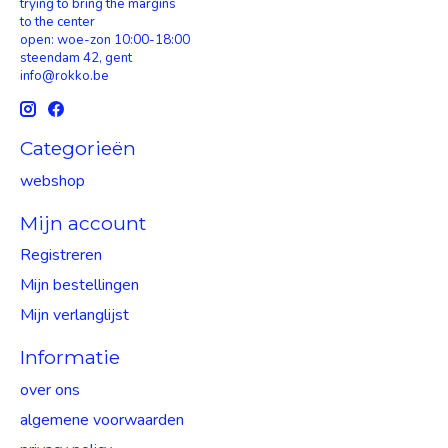
trying to bring the margins
to the center
open: woe-zon 10:00-18:00
steendam 42, gent
info@rokko.be
Categorieën
webshop
Mijn account
Registreren
Mijn bestellingen
Mijn verlanglijst
Informatie
over ons
algemene voorwaarden