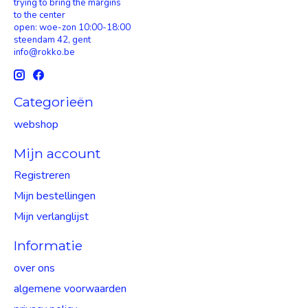
trying to bring the margins
to the center
open: woe-zon 10:00-18:00
steendam 42, gent
info@rokko.be
Categorieën
webshop
Mijn account
Registreren
Mijn bestellingen
Mijn verlanglijst
Informatie
over ons
algemene voorwaarden