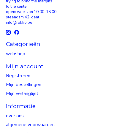
trying to bring the margins
to the center
open: woe-zon 10:00-18:00
steendam 42, gent
info@rokko.be
Categorieën
webshop
Mijn account
Registreren
Mijn bestellingen
Mijn verlanglijst
Informatie
over ons
algemene voorwaarden