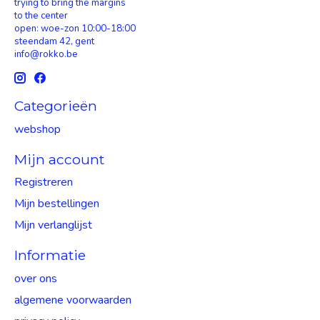
trying to bring the margins
to the center
open: woe-zon 10:00-18:00
steendam 42, gent
info@rokko.be
Categorieën
webshop
Mijn account
Registreren
Mijn bestellingen
Mijn verlanglijst
Informatie
over ons
algemene voorwaarden