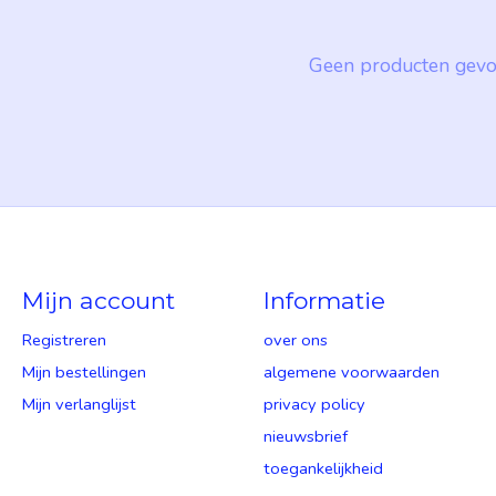
Geen producten gevo
Mijn account
Informatie
Registreren
over ons
Mijn bestellingen
algemene voorwaarden
Mijn verlanglijst
privacy policy
nieuwsbrief
toegankelijkheid