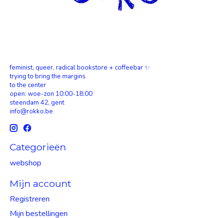
feminist, queer, radical bookstore + coffeebar ✨
trying to bring the margins
to the center
open: woe-zon 10:00-18:00
steendam 42, gent
info@rokko.be
Categorieën
webshop
Mijn account
Registreren
Mijn bestellingen