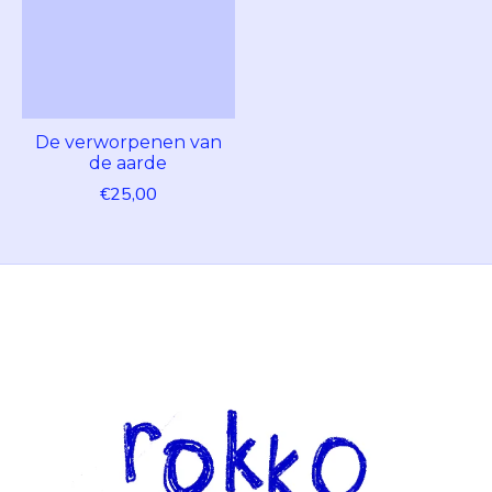
De verworpenen van
de aarde
€25,00