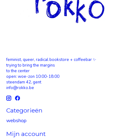
feminist, queer, radical bookstore + coffeebar ✨
trying to bring the margins
to the center
open: woe-zon 10:00-18:00
steendam 42, gent
info@rokko.be
Categorieën
webshop
Mijn account