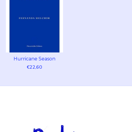
Hurricane Season
€22,60