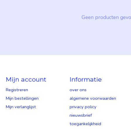
Geen producten gevo
Mijn account
Informatie
Registreren
over ons
Mijn bestellingen
algemene voorwaarden
Mijn verlanglijst
privacy policy
nieuwsbrief
toegankelijkheid