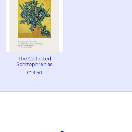
The Collected
Schizophrenias
€13,50