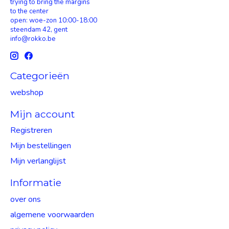
trying to bring the margins
to the center
open: woe-zon 10:00-18:00
steendam 42, gent
info@rokko.be
Categorieën
webshop
Mijn account
Registreren
Mijn bestellingen
Mijn verlanglijst
Informatie
over ons
algemene voorwaarden