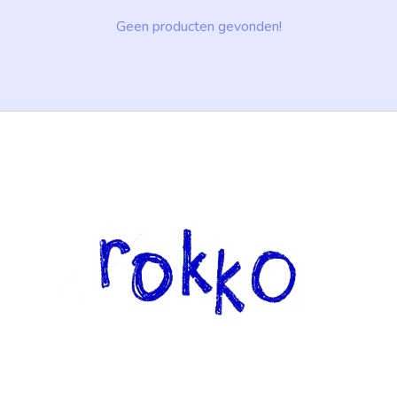
Geen producten gevonden!