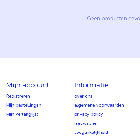
Geen producten gevo
Mijn account
Informatie
Registreren
over ons
Mijn bestellingen
algemene voorwaarden
Mijn verlanglijst
privacy policy
nieuwsbrief
toegankelijkheid