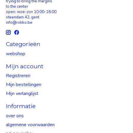
trying to bring the margins
to the center
open: woe-zon 10:00-18:00
steendam 42, gent
info@rokko.be
Categorieën
webshop
Mijn account
Registreren
Mijn bestellingen
Mijn verlanglijst
Informatie
over ons
algemene voorwaarden