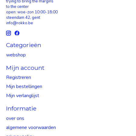
trying to bring the margins
to the center
open: woe-zon 10:00-18:00
steendam 42, gent
info@rokko.be
Categorieën
webshop
Mijn account
Registreren
Mijn bestellingen
Mijn verlanglijst
Informatie
over ons
algemene voorwaarden