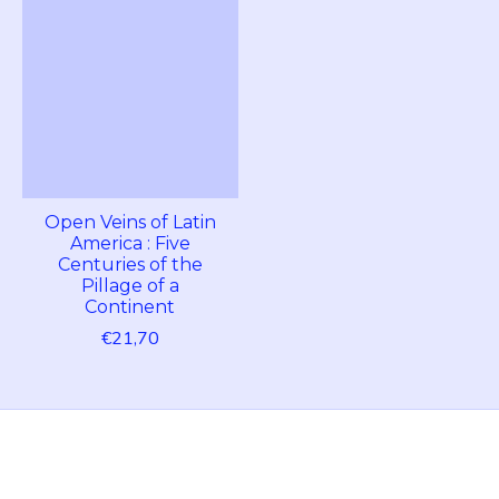
Open Veins of Latin
America : Five
Centuries of the
Pillage of a
Continent
€21,70