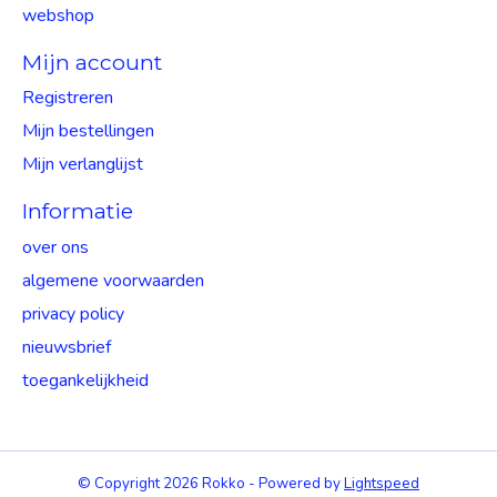
webshop
Mijn account
Registreren
Mijn bestellingen
Mijn verlanglijst
Informatie
over ons
algemene voorwaarden
privacy policy
nieuwsbrief
toegankelijkheid
© Copyright 2026 Rokko - Powered by
Lightspeed