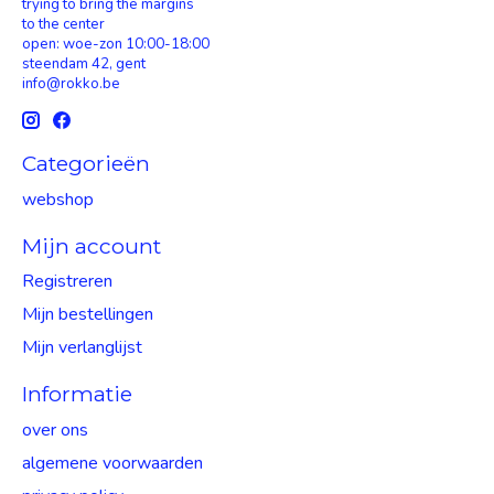
trying to bring the margins
to the center
open: woe-zon 10:00-18:00
steendam 42, gent
info@rokko.be
Categorieën
webshop
Mijn account
Registreren
Mijn bestellingen
Mijn verlanglijst
Informatie
over ons
algemene voorwaarden