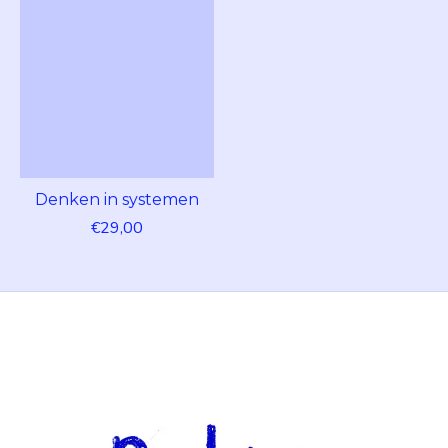
Denken in systemen
€29,00