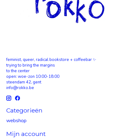
feminist, queer, radical bookstore + coffeebar ✨
trying to bring the margins
to the center
open: woe-zon 10:00-18:00
steendam 42, gent
info@rokko.be
Categorieën
webshop
Mijn account