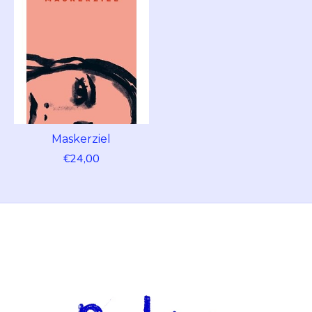
Maskerziel
€24,00