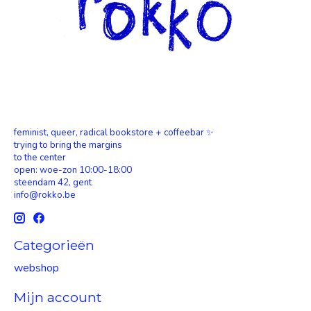
feminist, queer, radical bookstore + coffeebar ✨
trying to bring the margins
to the center
open: woe-zon 10:00-18:00
steendam 42, gent
info@rokko.be
Categorieën
webshop
Mijn account