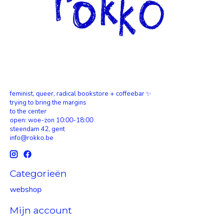
feminist, queer, radical bookstore + coffeebar ✨
trying to bring the margins
to the center
open: woe-zon 10:00-18:00
steendam 42, gent
info@rokko.be
Categorieën
webshop
Mijn account