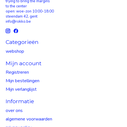
trying to bring the margins
to the center
open: woe-zon 10:00-18:00
steendam 42, gent
info@rokko.be
Categorieën
webshop
Mijn account
Registreren
Mijn bestellingen
Mijn verlanglijst
Informatie
over ons
algemene voorwaarden