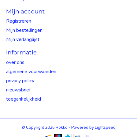
Mijn account
Registreren
Mijn bestellingen
Mijn verlanglijst
Informatie
over ons
algemene voorwaarden
privacy policy
nieuwsbrief
toegankelijkheid
© Copyright 2026 Rokko - Powered by
Lightspeed