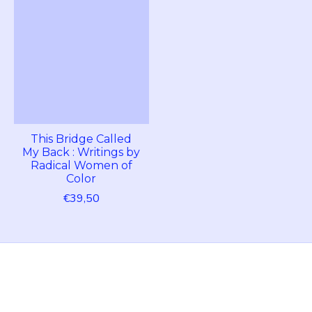
This Bridge Called
My Back : Writings by
Radical Women of
Color
€39,50