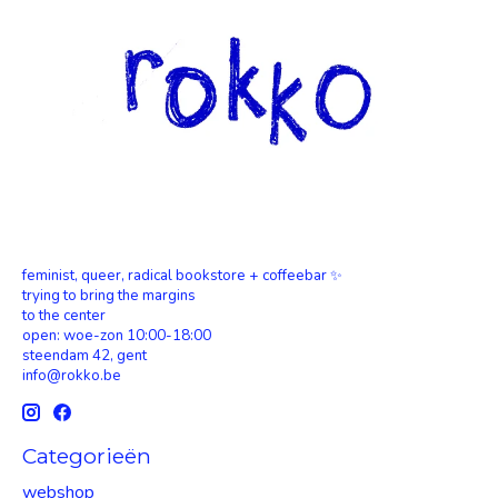
feminist, queer, radical bookstore + coffeebar ✨
trying to bring the margins
to the center
open: woe-zon 10:00-18:00
steendam 42, gent
info@rokko.be
Categorieën
webshop