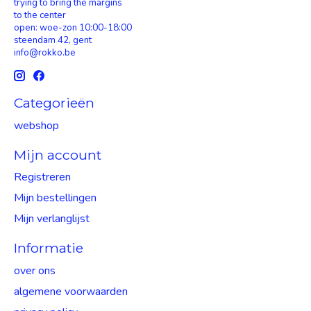
trying to bring the margins
to the center
open: woe-zon 10:00-18:00
steendam 42, gent
info@rokko.be
Categorieën
webshop
Mijn account
Registreren
Mijn bestellingen
Mijn verlanglijst
Informatie
over ons
algemene voorwaarden