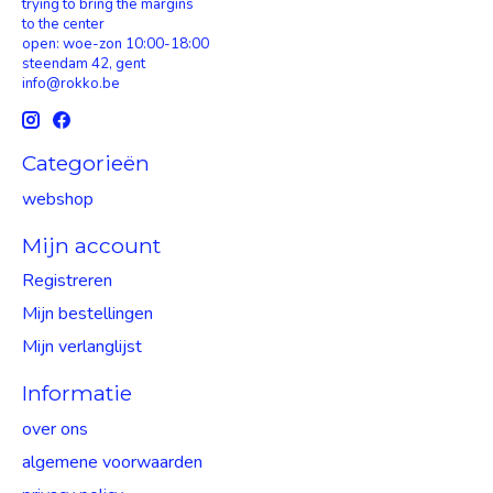
trying to bring the margins
to the center
open: woe-zon 10:00-18:00
steendam 42, gent
info@rokko.be
Categorieën
webshop
Mijn account
Registreren
Mijn bestellingen
Mijn verlanglijst
Informatie
over ons
algemene voorwaarden