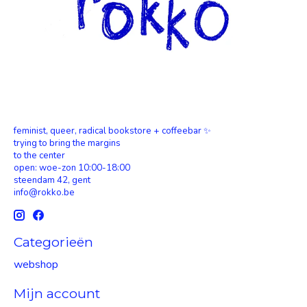
feminist, queer, radical bookstore + coffeebar ✨
trying to bring the margins
to the center
open: woe-zon 10:00-18:00
steendam 42, gent
info@rokko.be
Categorieën
webshop
Mijn account