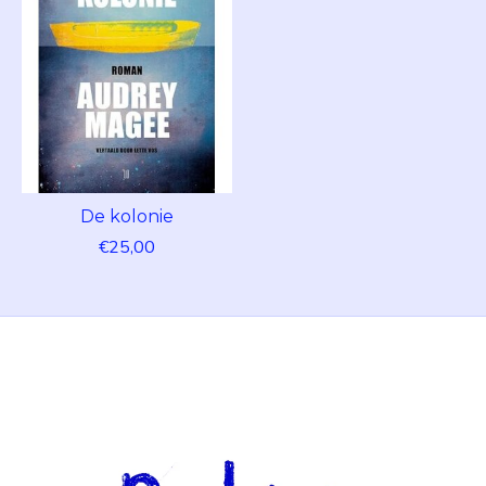
De kolonie
€25,00