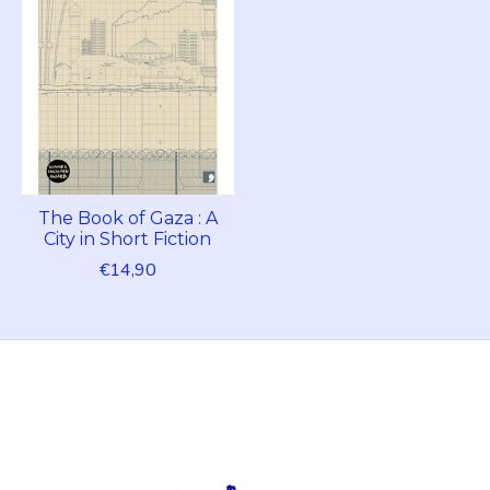
The Book of Gaza : A
City in Short Fiction
€14,90