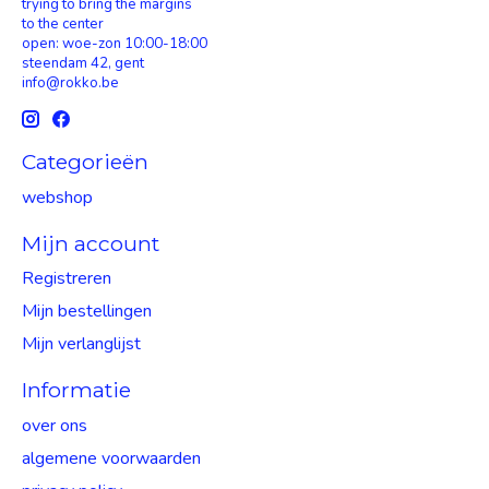
trying to bring the margins
to the center
open: woe-zon 10:00-18:00
steendam 42, gent
info@rokko.be
Categorieën
webshop
Mijn account
Registreren
Mijn bestellingen
Mijn verlanglijst
Informatie
over ons
algemene voorwaarden