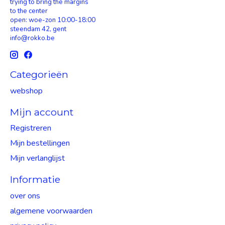
trying to bring the margins
to the center
open: woe-zon 10:00-18:00
steendam 42, gent
info@rokko.be
Categorieën
webshop
Mijn account
Registreren
Mijn bestellingen
Mijn verlanglijst
Informatie
over ons
algemene voorwaarden