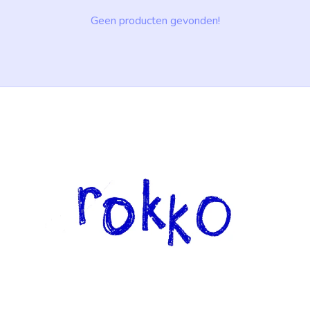
Geen producten gevonden!