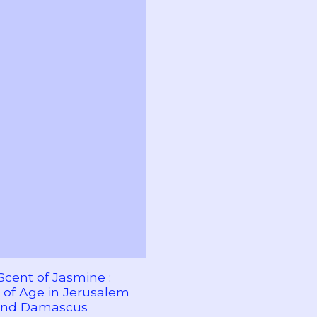
Scent of Jasmine :
of Age in Jerusalem
nd Damascus