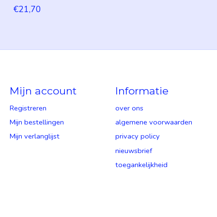
€21,70
Mijn account
Informatie
Registreren
over ons
Mijn bestellingen
algemene voorwaarden
Mijn verlanglijst
privacy policy
nieuwsbrief
toegankelijkheid