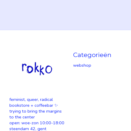
Categorieën
webshop
feminist, queer, radical
bookstore + coffeebar ✨
trying to bring the margins
to the center
open: woe-zon 10:00-18:00
steendam 42, gent