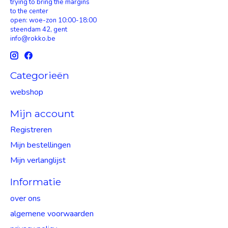
trying to bring the margins
to the center
open: woe-zon 10:00-18:00
steendam 42, gent
info@rokko.be
Categorieën
webshop
Mijn account
Registreren
Mijn bestellingen
Mijn verlanglijst
Informatie
over ons
algemene voorwaarden