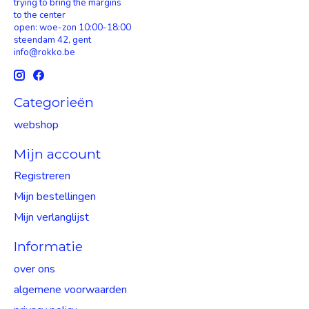
trying to bring the margins
to the center
open: woe-zon 10:00-18:00
steendam 42, gent
info@rokko.be
Categorieën
webshop
Mijn account
Registreren
Mijn bestellingen
Mijn verlanglijst
Informatie
over ons
algemene voorwaarden