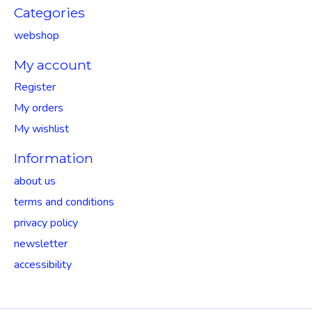
Categories
webshop
My account
Register
My orders
My wishlist
Information
about us
terms and conditions
privacy policy
newsletter
accessibility