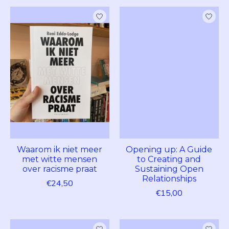
Waarom ik niet meer
Opening up: A Guide
met witte mensen
to Creating and
over racisme praat
Sustaining Open
Relationships
€24,50
€15,00